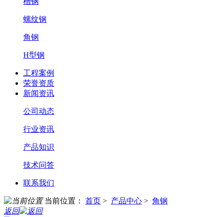
槽钢
螺纹钢
角钢
H型钢
工程案例
荣誉资质
新闻资讯
公司动态
行业资讯
产品知识
技术问答
联系我们
当前位置：
首页
>
产品中心
>
角钢
返回