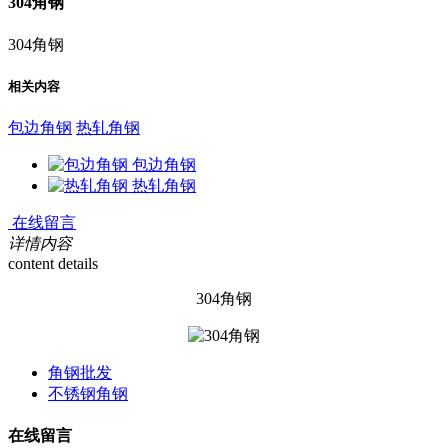
304角钢
304角钢
相关内容
包边角钢
热轧角钢
包边角钢
热轧角钢
在线留言
详情内容
content details
304角钢
角钢批发
不锈钢角钢
在线留言