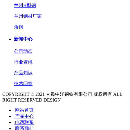
兰州H型钢
兰州钢材厂家
角钢
新闻中心
公司动态
行业资讯
产品知识
技术问答
COPYRIGHT © 2021 甘肃中洋钢铁有限公司 版权所有 ALL
RIGHT RESERVED DESIGN
网站首页
产品中心
电话联系
联系我们