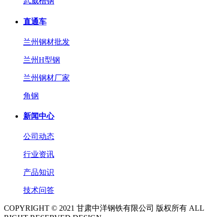
武威槽钢
直通车
兰州钢材批发
兰州H型钢
兰州钢材厂家
角钢
新闻中心
公司动态
行业资讯
产品知识
技术问答
COPYRIGHT © 2021 甘肃中洋钢铁有限公司 版权所有 ALL