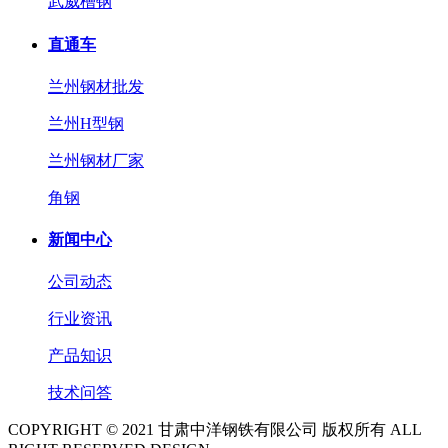
武威槽钢
直通车
兰州钢材批发
兰州H型钢
兰州钢材厂家
角钢
新闻中心
公司动态
行业资讯
产品知识
技术问答
COPYRIGHT © 2021 甘肃中洋钢铁有限公司 版权所有 ALL