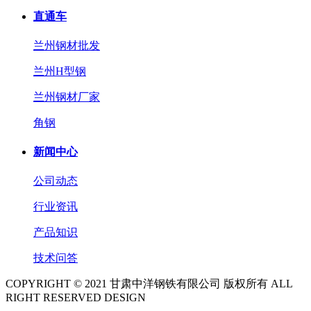
直通车
兰州钢材批发
兰州H型钢
兰州钢材厂家
角钢
新闻中心
公司动态
行业资讯
产品知识
技术问答
COPYRIGHT © 2021 甘肃中洋钢铁有限公司 版权所有 ALL
RIGHT RESERVED DESIGN