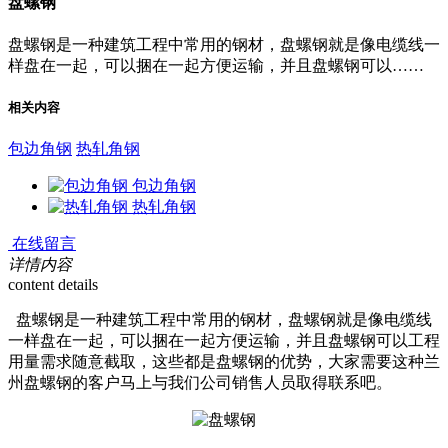
盘螺钢
盘螺钢是一种建筑工程中常用的钢材，盘螺钢就是像电缆线一
样盘在一起，可以捆在一起方便运输，并且盘螺钢可以……
相关内容
包边角钢
热轧角钢
包边角钢
热轧角钢
在线留言
详情内容
content details
盘螺钢是一种建筑工程中常用的钢材，盘螺钢就是像电缆线
一样盘在一起，可以捆在一起方便运输，并且盘螺钢可以工程
用量需求随意截取，这些都是盘螺钢的优势，大家需要这种兰
州盘螺钢的客户马上与我们公司销售人员取得联系吧。