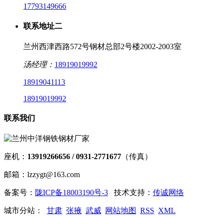
17793149666
联系地址二
兰州西津西路572号钢材总部2号楼2002-2003室
汤经理：
18919019992
18919041113
18919019992
联系我们
座机：
13919266656 / 0931-2771677
（传真）
邮箱：lzzygt@163.com
备案号：
陇ICP备18003190号-3
技术支持：
传诚网络
城市分站：
甘肃
张掖
武威
网站地图
RSS
XML