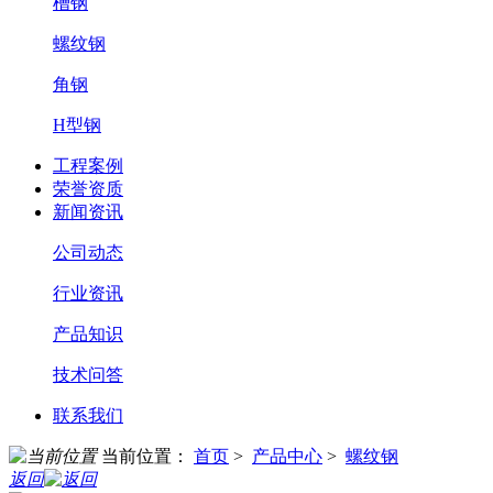
槽钢
螺纹钢
角钢
H型钢
工程案例
荣誉资质
新闻资讯
公司动态
行业资讯
产品知识
技术问答
联系我们
当前位置：
首页
>
产品中心
>
螺纹钢
返回